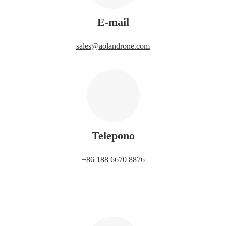
E-mail
sales@aolandrone.com
Telepono
+86 188 6670 8876