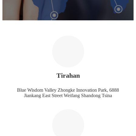
Tirahan
Blue Wisdom Valley Zhongke Innovation Park, 6888
Jiankang East Street Weifang Shandong Tsina