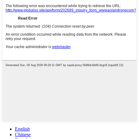
English
Chinese