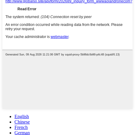
English
Chinese
French
German