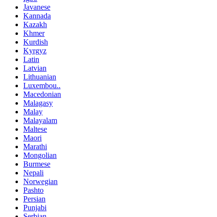
Javanese
Kannada
Kazakh
Khmer
Kurdish
Kyrgyz
Latin
Latvian
Lithuanian
Luxembou..
Macedonian
Malagasy
Malay
Malayalam
Maltese
Maori
Marathi
Mongolian
Burmese
Nepali
Norwegian
Pashto
Persian
Punjabi
Serbian