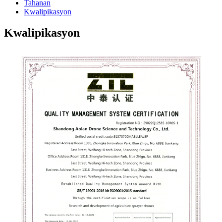
Tahanan
Kwalipikasyon
Kwalipikasyon