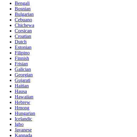
Bengali
Bosnian
Bulgarian
Cebuano
Chichewa
Corsican
Croatian
Dutch
Estonian
Filipino
Finnish
Frisian
Galician
Georgian
Gujarati
Haitian
Hausa
Hawaiian
Hebrew
Hmong
Hungarian
Icelandic
Igbo
Javanese
Kannada