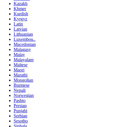
Kazakh
Khmer
Kurdish
Kyrgyz
Latin
Latvian
Lithuanian
Luxembou..
Macedonian
Malagasy
Malay
Malayalam
Maltese
Maori
Marathi
Mongolian
Burmese
Nepali
Norwegian
Pashto
Persian
Punjabi
Serbian
Sesotho
Sinhala