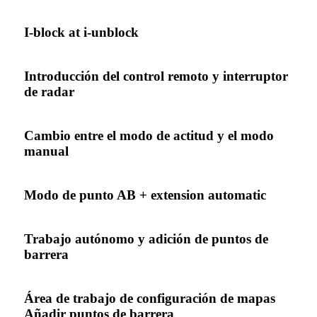
I-block at i-unblock
Introducción del control remoto y interruptor
de radar
Cambio entre el modo de actitud y el modo
manual
Modo de punto AB + extension automatic
Trabajo autónomo y adición de puntos de
barrera
Área de trabajo de configuración de mapas
Añadir puntos de barrera