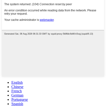
English
Chinese
French
German
Portuguese
Spanish