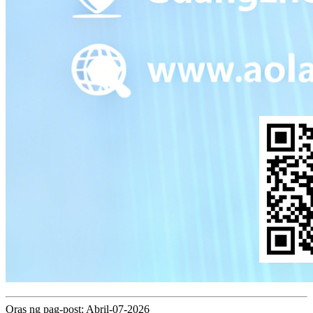
Oras ng pag-post: Abril-07-2026