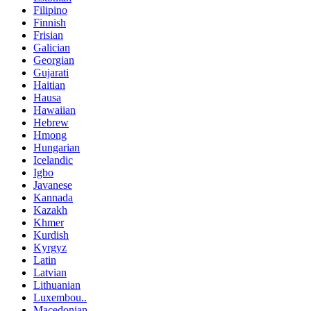
Filipino
Finnish
Frisian
Galician
Georgian
Gujarati
Haitian
Hausa
Hawaiian
Hebrew
Hmong
Hungarian
Icelandic
Igbo
Javanese
Kannada
Kazakh
Khmer
Kurdish
Kyrgyz
Latin
Latvian
Lithuanian
Luxembou..
Macedonian