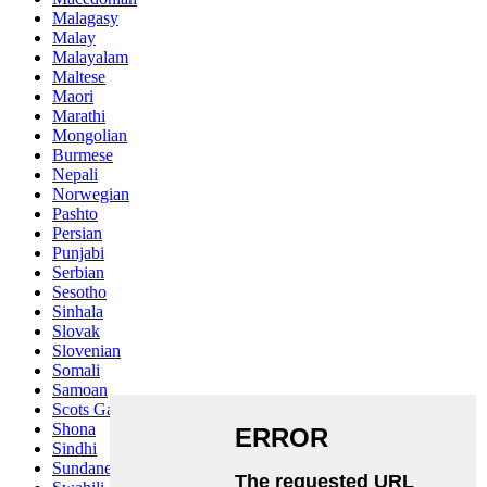
Malagasy
Malay
Malayalam
Maltese
Maori
Marathi
Mongolian
Burmese
Nepali
Norwegian
Pashto
Persian
Punjabi
Serbian
Sesotho
Sinhala
Slovak
Slovenian
Somali
Samoan
Scots Gaelic
Shona
Sindhi
Sundanese