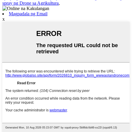
spray ng Drone sa Agrikultura
,
Magpadala ng Email
x