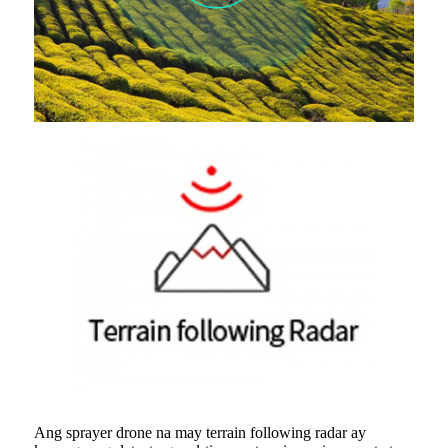
Ang sprayer drone na may terrain following radar ay