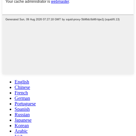
English
Chinese
French
German
Portuguese
Spanish
Russian
Japanese
Korean
Arabic