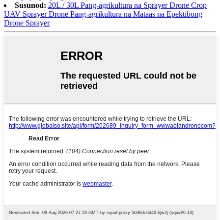
Susunod:
20L / 30L Pang-agrikultura na Sprayer Drone Crop
UAV Sprayer Drone Pang-agrikultura na Mataas na Epektibong
Drone Sprayer