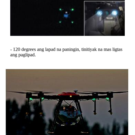
- 120 degrees ang lapad na paningin, tinitiyak na mas ligtas
ang paglipad.