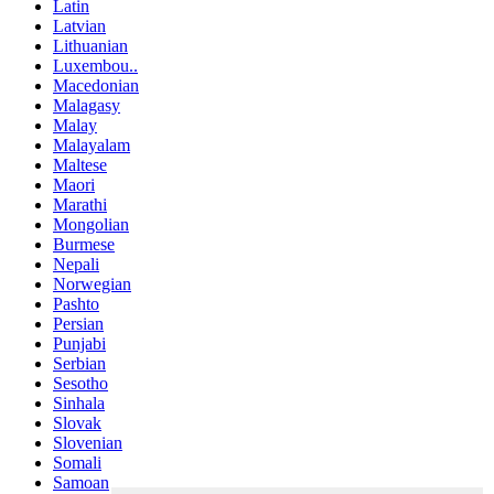
Latin
Latvian
Lithuanian
Luxembou..
Macedonian
Malagasy
Malay
Malayalam
Maltese
Maori
Marathi
Mongolian
Burmese
Nepali
Norwegian
Pashto
Persian
Punjabi
Serbian
Sesotho
Sinhala
Slovak
Slovenian
Somali
Samoan