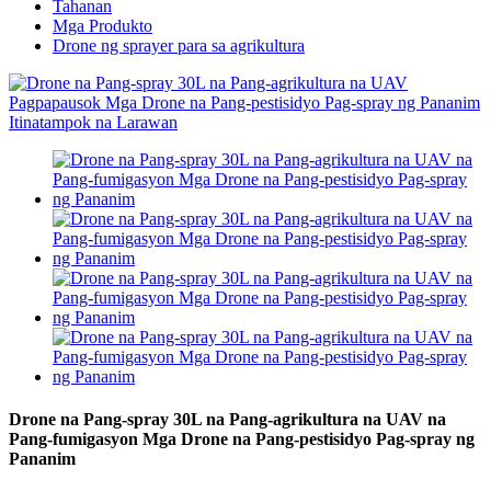
Tahanan
Mga Produkto
Drone ng sprayer para sa agrikultura
Drone na Pang-spray 30L na Pang-agrikultura na UAV na
Pang-fumigasyon Mga Drone na Pang-pestisidyo Pag-spray ng
Pananim