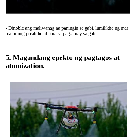
- Dinoble ang maliwanag na paningin sa gabi, lumilikha ng mas
maraming posibilidad para sa pag-spray sa gabi.
5. Magandang epekto ng pagtagos at
atomization.